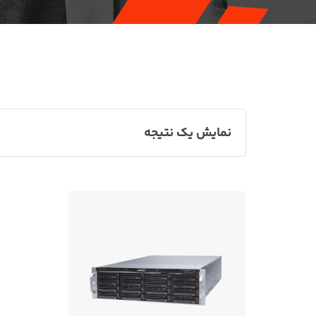
نمایش یک نتیجه