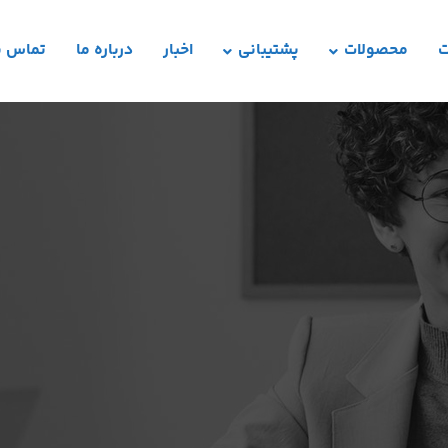
ت
محصولات
پشتیبانی
اخبار
درباره ما
تماس با