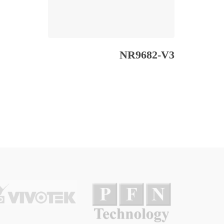
NR9682-V3