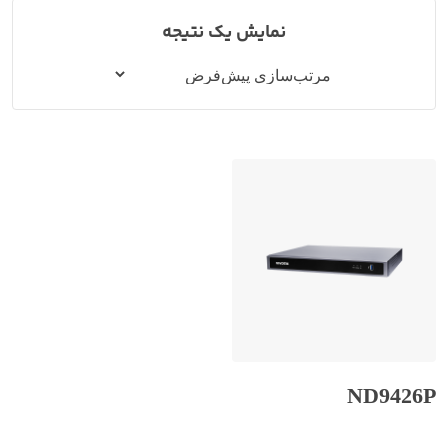
نمایش یک نتیجه
ND9426P