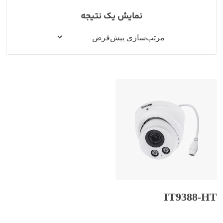
نمایش یک نتیجه
IT9388-HT