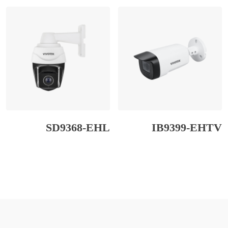
SD9368-EHL
IB9399-EHTV