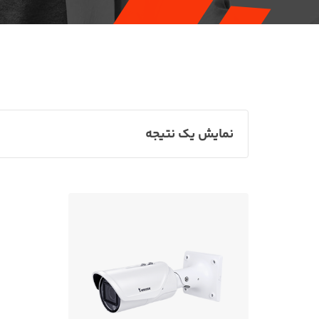
نمایش یک نتیجه