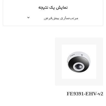
نمایش یک نتیجه
FE9391-EHV-v2