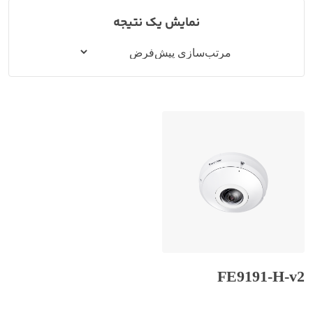
نمایش یک نتیجه
FE9191-H-v2