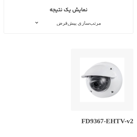
نمایش یک نتیجه
FD9367-EHTV-v2