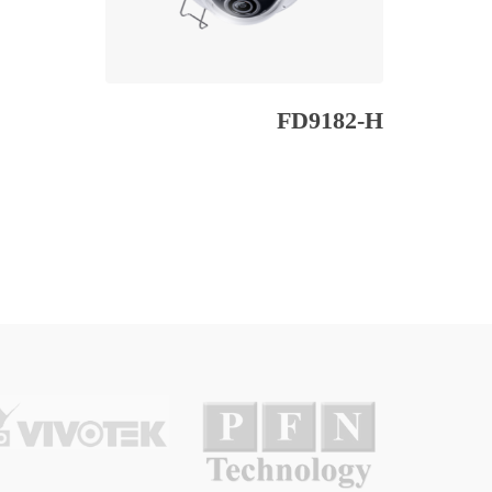
FD9182-H