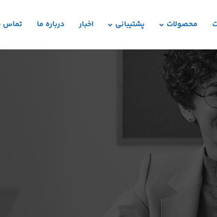
ت
محصولات
پشتیبانی
اخبار
درباره ما
تماس با