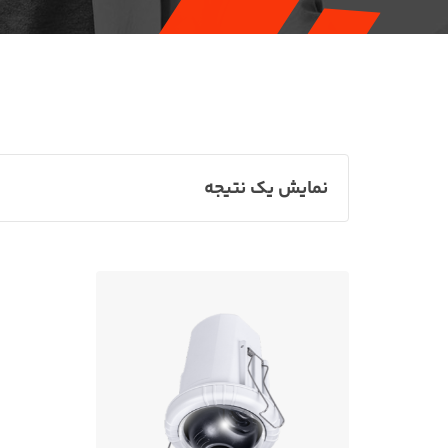
نمایش یک نتیجه