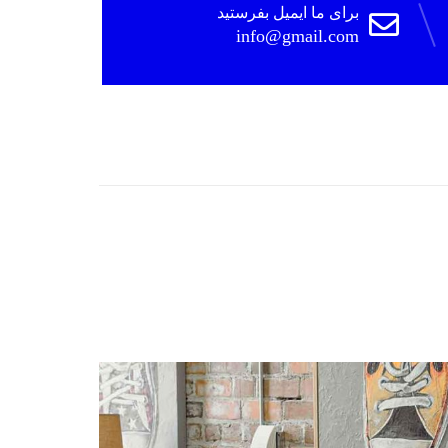
برای ما ایمیل بفرستید
info@gmail.com