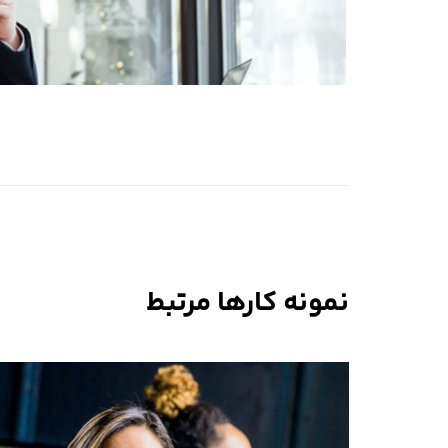
نمونه کارها مرتبط