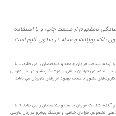
ادگی نامفهوم از صنعت چاپ، و با استفاده
ون بلکه روزنامه و مجله در ستون لازم است
ینده، شناخت فراوان جامعه و متخصصان را می طلبد، تا با
 ای علی الخصوص طراحان خلاقی، و فرهنگ پیشرو در زبان فارسی
 کاربردهای متنوع با هدف بهبود ابزارهای کاربردی می باشد
ینده، شناخت فراوان جامعه و متخصصان را می طلبد، تا با
 ای علی الخصوص طراحان خلاقی، و فرهنگ پیشرو در زبان فارسی