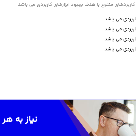
 کاربردهای متنوع با هدف بهبود ابزارهای کاربردی می باشد
اربردی می باشد
اربردی می باشد
اربردی می باشد
اربردی می باشد
نیاز به هر