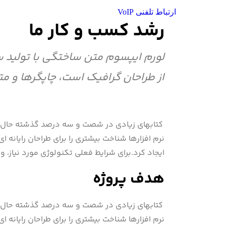
ارتباط تلفنی VoIP
رشد کسب و کار ما
لورم ایپسوم متن ساختگی با تولید س
از طراحان گرافیک است، چاپگرها و مت
کتابهای زیادی در شصت و سه درصد گذشته حال و آ
نرم افزارها شناخت بیشتری را برای طراحان رایانه
ایجاد کرد.برای شرایط فعلی تکنولوژی مورد نیاز، و
هدف پروژه
کتابهای زیادی در شصت و سه درصد گذشته حال و آ
نرم افزارها شناخت بیشتری را برای طراحان رایانه