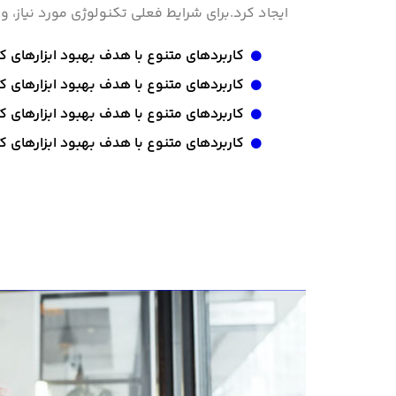
ایجاد کرد.برای شرایط فعلی تکنولوژی مورد نیاز، و
کاربردهای متنوع با هدف بهبود ابزارهای ک
کاربردهای متنوع با هدف بهبود ابزارهای ک
کاربردهای متنوع با هدف بهبود ابزارهای ک
کاربردهای متنوع با هدف بهبود ابزارهای ک