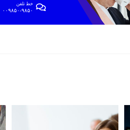
خط تلفن
۰۰۹۸۵۰-۹۸۵۰