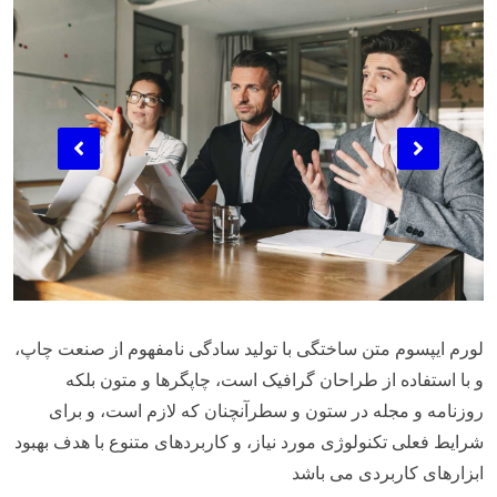
لورم ایپسوم متن ساختگی با تولید سادگی نامفهوم از صنعت چاپ،
و با استفاده از طراحان گرافیک است، چاپگرها و متون بلکه
روزنامه و مجله در ستون و سطرآنچنان که لازم است، و برای
شرایط فعلی تکنولوژی مورد نیاز، و کاربردهای متنوع با هدف بهبود
ابزارهای کاربردی می باشد