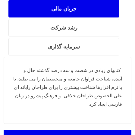
جریان مالی
رشد شرکت
سرمایه گذاری
کتابهای زیادی در شصت و سه درصد گذشته حال و
آینده، شناخت فراوان جامعه و متخصصان را می طلبد، تا
با نرم افزارها شناخت بیشتری را برای طراحان رایانه ای
علی الخصوص طراحان خلاقی، و فرهنگ پیشرو در زبان
فارسی ایجاد کرد