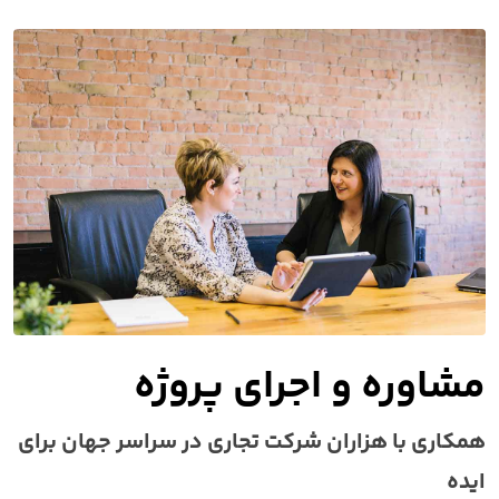
مشاوره و اجرای پروژه
همکاری با هزاران شرکت تجاری در سراسر جهان برای
ایده