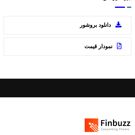
دانلود بروشور
نمودار قیمت