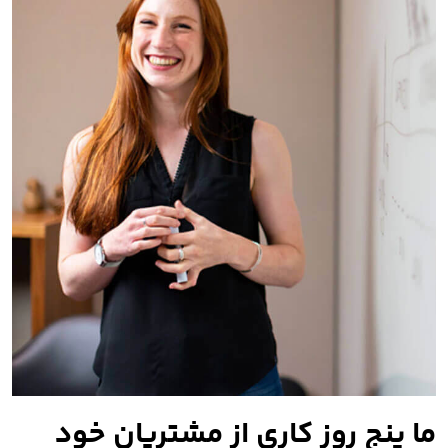
ما پنج روز کاری از مشتریان خود