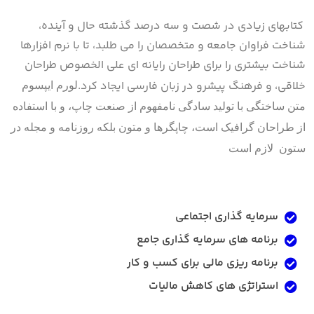
کتابهای زیادی در شصت و سه درصد گذشته حال و آینده،
شناخت فراوان جامعه و متخصصان را می طلبد، تا با نرم افزارها
شناخت بیشتری را برای طراحان رایانه ای علی الخصوص طراحان
خلاقی، و فرهنگ پیشرو در زبان فارسی ایجاد کرد.
لورم ایپسوم
متن ساختگی با تولید سادگی نامفهوم از صنعت چاپ، و با استفاده
از طراحان گرافیک است، چاپگرها و متون بلکه روزنامه و مجله در
ستون لازم است
سرمایه گذاری اجتماعی
برنامه های سرمایه گذاری جامع
برنامه ریزی مالی برای کسب و کار
استراتژی های کاهش مالیات