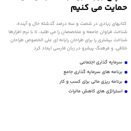
حمایت می کنیم
کتابهای زیادی در شصت و سه درصد گذشته حال و آینده،
شناخت فراوان جامعه و متخصصان را می طلبد، تا با نرم افزارها
شناخت بیشتری را برای طراحان رایانه ای علی الخصوص طراحان
خلاقی، و فرهنگ پیشرو در زبان فارسی ایجاد کرد
سرمایه گذاری اجتماعی
برنامه های سرمایه گذاری جامع
برنامه ریزی مالی برای کسب و کار
استراتژی های کاهش مالیات